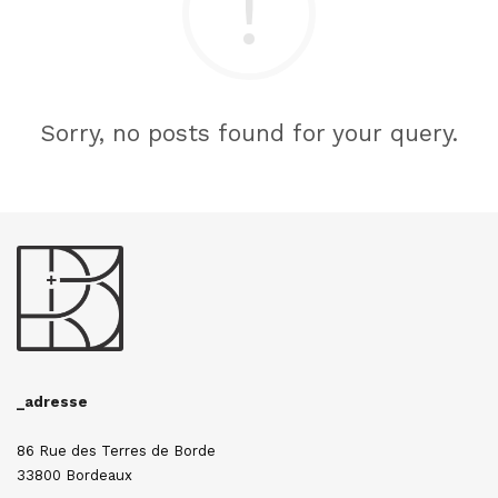
Sorry, no posts found for your query.
_adresse
86 Rue des Terres de Borde
33800 Bordeaux