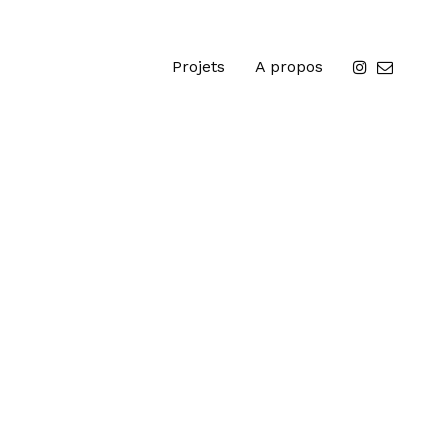
Projets
A propos