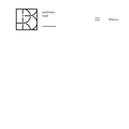
Menu
Fermer