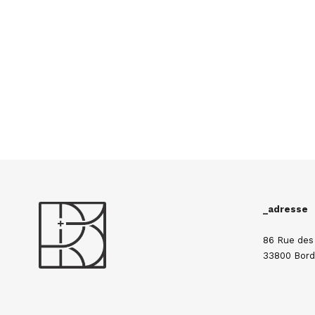
_adresse
86 Rue des
33800 Bord